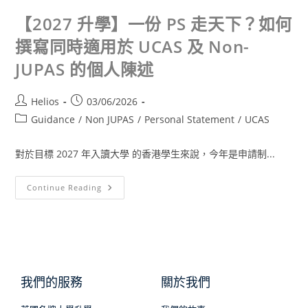
【2027 升學】一份 PS 走天下？如何
撰寫同時適用於 UCAS 及 Non-
JUPAS 的個人陳述
Helios
03/06/2026
Guidance
/
Non JUPAS
/
Personal Statement
/
UCAS
對於目標 2027 年入讀大學 的香港學生來說，今年是申請制...
Continue Reading
我們的服務
關於我們