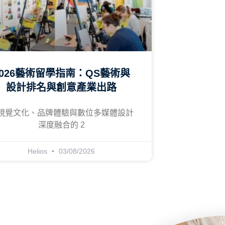
2026藝術留學指南：QS藝術與
設計排名與創意產業出路
視覺文化、品牌體驗與數位多媒體設計
深度融合的 2
Helios
03/08/2026