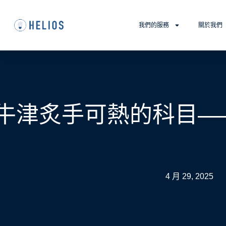
我們的服務
關於我們
牛津炙手可熱的科目—
4 月 29, 2025