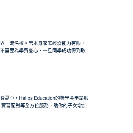
界一流名校。若本身家庭經濟能力有限，
不需要為學費憂心，一旦同學成功得到取
elios Education的獎學金申請服
、實習配對等全方位服務，助你的子女增加