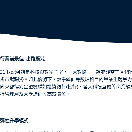
行業前景佳 出路廣泛
21 世紀可謂是科技與數字主宰，「大數據」一詞亦經常在各
析市場趨勢。如此優勢下，數學統計等數理科目的畢業生競爭力
向來都得到金融機構如投資銀行(投行)、各大科技巨頭等商業
行管理層及大學講師等高薪職位。
彈性升學模式