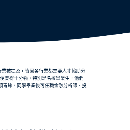
個行業被提及，皆因各行業都需要人才協助分
便變得十分強，特別是名校畢業生，他們
龍頭青睞，同學畢業後可任職金融分析師、投