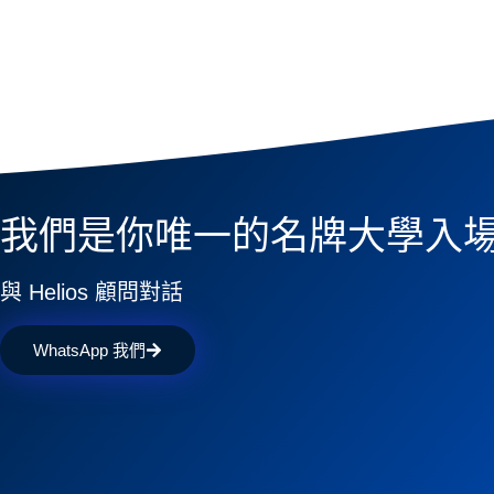
我們是你唯一的名牌大學入
與 Helios 顧問對話
WhatsApp 我們