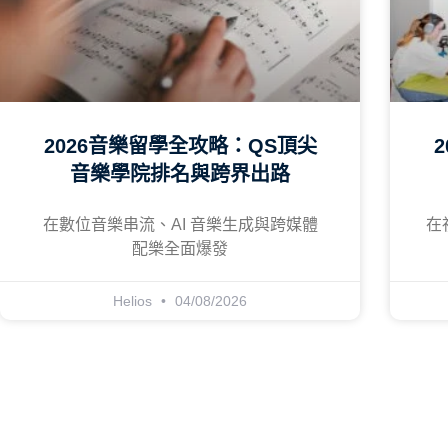
2026音樂留學全攻略：QS頂尖
音樂學院排名與跨界出路
在數位音樂串流、AI 音樂生成與跨媒體
在
配樂全面爆發
Helios
04/08/2026