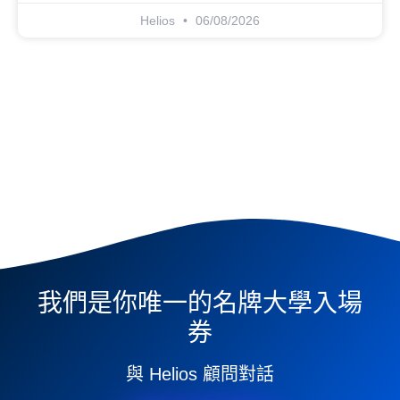
Helios
06/08/2026
我們是你唯一的名牌大學入場
券
與 Helios 顧問對話