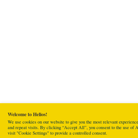
Welcome to Helios!
We use cookies on our website to give you the most relevant experien
and repeat visits. By clicking “Accept All”, you consent to the use o
visit "Cookie Settings" to provide a controlled consent.