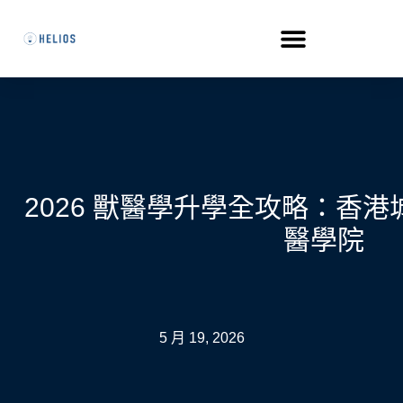
2026 獸醫學升學全攻略：香港城
醫學院
5 月 19, 2026