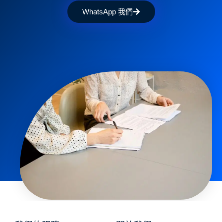
WhatsApp 我們