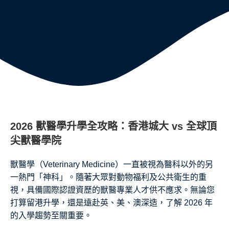
2026 獸醫學升學全攻略：香港城大 vs 全球頂
尖獸醫學院
獸醫學（Veterinary Medicine）一直被視為醫科以外的另
一熱門「神科」。隨著大眾對動物福利及公共衛生的重
視，具備國際認證資歷的獸醫專業人才供不應求。無論您
打算留港升學，還是遠赴英、美、澳深造，了解 2026 年
的入學趨勢至關重要。