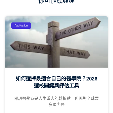
你可能感興趣
Application
如何選擇最適合自己的醫學院？2026
選校關鍵與評估工具
報讀醫學系是人生重大的轉折點，但面對全球眾
多頂尖醫