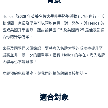
Helios
「2026 年英美名牌大學升學諮詢活動」
現正進行。活
動期間，家長及學生可以預約免費一對一諮詢，與 Helios 英
國或美國升學團隊一起討論英國 G5 及美國頭 25 最佳及最適
合你的升學方案。
家長及同學們必須銘記，要將考入名牌大學的成功率提升至
最高並非一朝一夕的簡單事。但有 Helios 的存在，考入名牌
大學再也不是難事！
立即預約免費講座，與我們的精英顧問直接對話～
適合對象