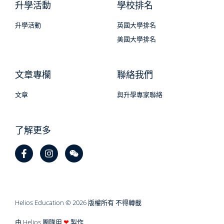
升學活動
學校排名
升學活動
英國大學排名
美國大學排名
文章專欄
聯絡我們
文章
與升學專家聯絡
了解更多
Helios Education © 2026 版權所有 不得轉載
由 Helios 團隊用
❤
製作