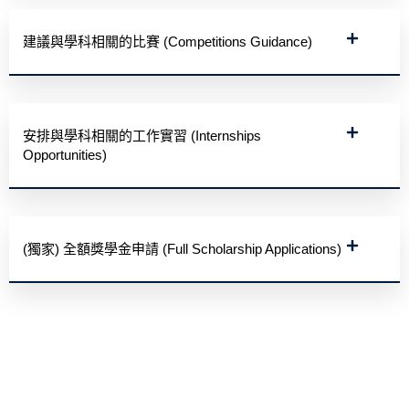
建議與學科相關的比賽 (Competitions Guidance)
安排與學科相關的工作實習 (Internships
Opportunities)
(獨家) 全額獎學金申請 (Full Scholarship Applications)