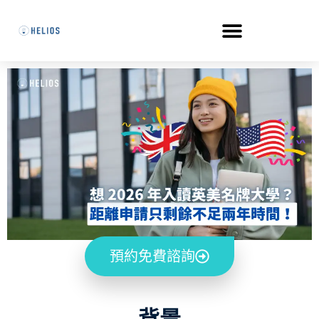
預約免費諮詢
背景