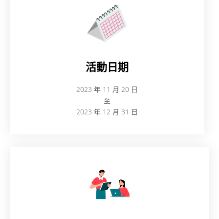
活動日期
2023 年 11 月 20 日
至
2023 年 12 月 31 日