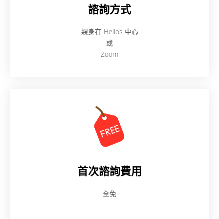
諮詢方式
親身在 Helios 中心
或
Zoom
首次諮詢費用
全免