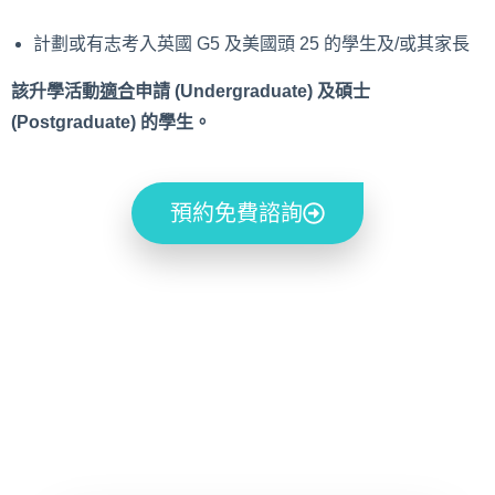
計劃或有志考入英國 G5 及美國頭 25 的學生及/或其家長
該升學活動
適合
申請 (Undergraduate) 及碩士
(Postgraduate) 的學生。
預約免費諮詢