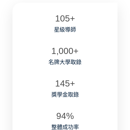
105
+
星級導師
1,000
+
名牌大學取錄
145
+
獎學金取錄
94
%
整體成功率