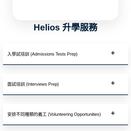
Helios 升學服務
入學試培訓 (Admissions Tests Prep)
面試培訓 (Interviews Prep)
安排不同種類的義工 (Volunteering Opportunities)