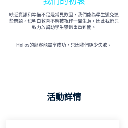
我們的初衷
缺乏資訊和準備不足是常見敗因，我們能為學生避免這
些問題，也明白教育不應被視作一盤生意，因此我們只
致力於幫助學生攀過重重難關。
Helios的顧客能盡享成功，只因我們絕少失敗。
活動詳情