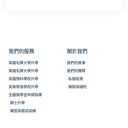
我們的服務
關於我們
英國名牌大學升學
我們的故事
美國名牌大學升學
我們的團隊
英國預科學校升學
私隱政策
英美寄宿學校升學
條款與細則
全額獎學金申請指導
碩士升學
補習與面試訓練