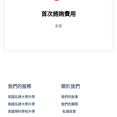
首次諮詢費用
全免
我們的服務
關於我們
英國名牌大學升學
我們的故事
美國名牌大學升學
我們的團隊
英國預科學校升學
私隱政策