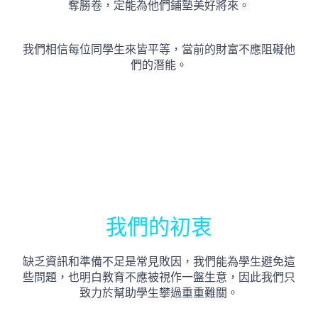
奪勝卷，定能為他們鋪墊美好將來。
我們相信每位同學生來皆平等，當前的財富不應阻礙他
們的潛能。
我們的初衷
缺乏資訊和準備不足是常見敗因，我們能為學生避免這
些問題，也明白教育不應被視作一盤生意，因此我們只
致力於幫助學生攀過重重難關。