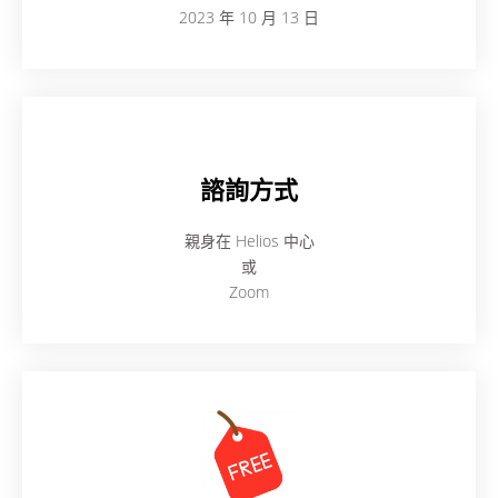
2023 年 10 月 13 日
諮詢方式
親身在 Helios 中心
或
Zoom