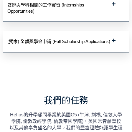
安排與學科相關的工作實習 (Internships
Opportunities)
(獨家) 全額獎學金申請 (Full Scholarship Applications)
我們的任務
Helios的升學顧問畢業於英國G5 (牛津, 劍橋, 倫敦大學
學院, 倫敦政經學院, 倫敦帝國學院)，美國常春藤盟校
以及其他享負盛名的大學。我們的豐富經驗能讓學生穩