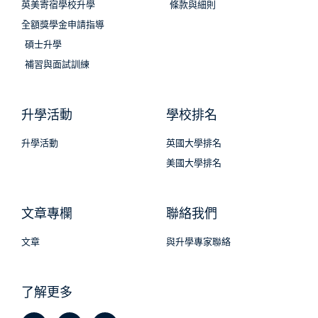
英美寄宿學校升學
條款與細則
全額獎學金申請指導
碩士升學
補習與面試訓練
升學活動
學校排名
升學活動
英國大學排名
美國大學排名
文章專欄
聯絡我們
文章
與升學專家聯絡
了解更多