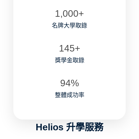
1,000
+
名牌大學取錄
145
+
獎學金取錄
94
%
整體成功率
Helios 升學服務