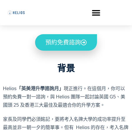
預約免費諮詢
背景
Helios
「英美港升學諮詢月」
現正進行。在這個月，你可以
預約免費一對一諮詢，與 Helios 團隊一起討論英國 G5、美
國頭 25 及香港三大最佳及最適合你的升學方案。
家長及同學們必須銘記，要將考入名牌大學的成功率提升至
最高並非一朝一夕的簡單事。但有 Helios 的存在，考入名牌