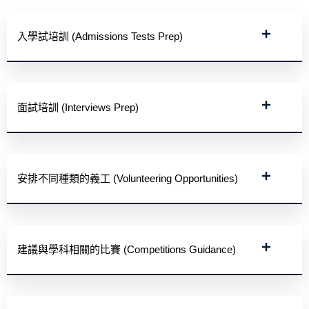
入學試培訓 (Admissions Tests Prep)
面試培訓 (Interviews Prep)
安排不同種類的義工 (Volunteering Opportunities)
建議與學科相關的比賽 (Competitions Guidance)