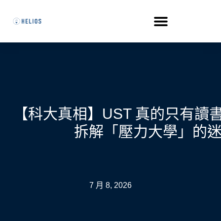
【科大真相】UST 真的只有讀
拆解「壓力大學」的
7 月 8, 2026