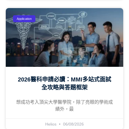
Application
2026醫科申請必讀：MMI多站式面試
全攻略與答題框架
想成功考入頂尖大學醫學院，除了亮眼的學術成
績外，最
Helios
06/08/2026