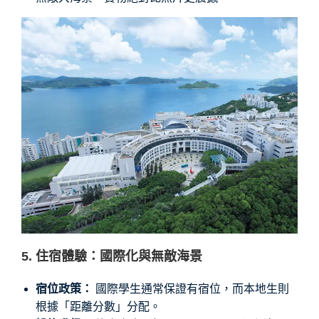
5. 住宿體驗：國際化與無敵海景
宿位政策：
國際學生通常保證有宿位，而本地生則
根據「距離分數」分配。