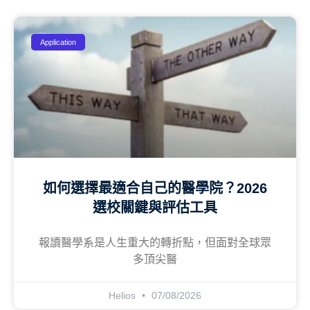
Application
如何選擇最適合自己的醫學院？2026
選校關鍵與評估工具
報讀醫學系是人生重大的轉折點，但面對全球眾
多頂尖醫
Helios
07/08/2026