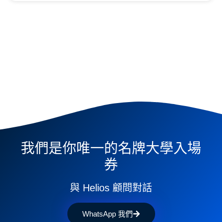
我們是你唯一的名牌大學入場
券
與 Helios 顧問對話
WhatsApp 我們