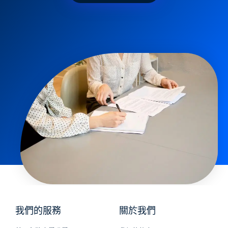
我們的服務
關於我們