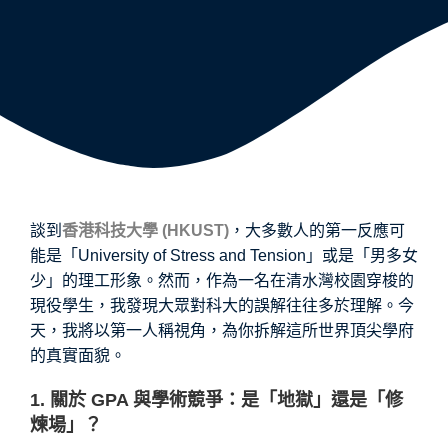
談到
香港科技大學 (HKUST)
，大多數人的第一反應可
能是「University of Stress and Tension」或是「男多女
少」的理工形象。然而，作為一名在清水灣校園穿梭的
現役學生，我發現大眾對科大的誤解往往多於理解。今
天，我將以第一人稱視角，為你拆解這所世界頂尖學府
的真實面貌。
1. 關於 GPA 與學術競爭：是「地獄」還是「修
煉場」？