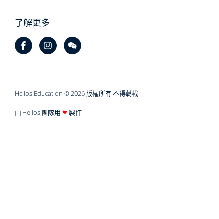
了解更多
Helios Education © 2026 版權所有 不得轉載
由 Helios 團隊用
❤
製作