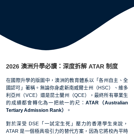
2026 澳洲升學必讀：深度拆解 ATAR 制度
在國際升學的版圖中，澳洲的教育體系以「各州自主、全
國認可」著稱。無論你身處新南威爾士州（HSC）、維多
利亞州（VCE）還是昆士蘭州（QCE），最終所有畢業生
的成績都會轉化為一把統一的尺：
ATAR（Australian
Tertiary Admission Rank）
。
對於深受 DSE「一試定生死」壓力的香港學生來說，
ATAR 是一個極具吸引力的替代方案，因為它將校內平時