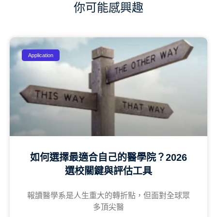
你可能感興趣
Application
如何選擇最適合自己的醫學院？2026
選校關鍵與評估工具
報讀醫學系是人生重大的轉折點，但面對全球眾
多頂尖醫