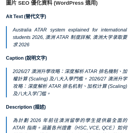
圖片 SEO 優化資料 (WordPress 適用)
Alt Text (替代文字)
Australia ATAR system explained for international
students 2026, 澳洲 ATAR 制度詳解, 澳洲大学录取要
求 2026
Caption (說明文字)
2026/27 澳洲升學攻略：深度解析 ATAR 排名機制、加
權計算 (Scaling) 及八大入學門檻。 2026/27 澳洲升学
攻略：深度解析 ATAR 排名机制、加权计算 (Scaling)
及八大入学门槛。
Description (描述)
為計劃 2026 年前往澳洲留學的學生提供最全面的
ATAR 指南。涵蓋各州證書（HSC, VCE, QCE）如何