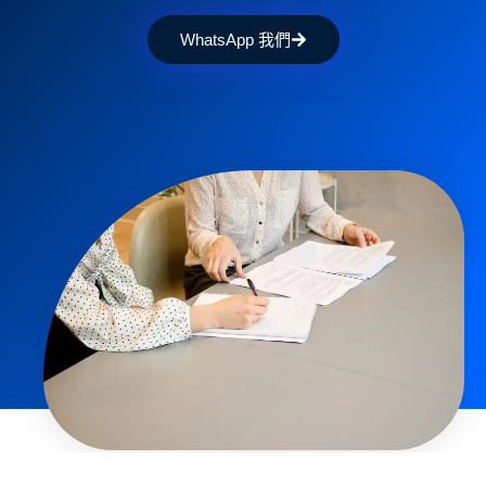
WhatsApp 我們