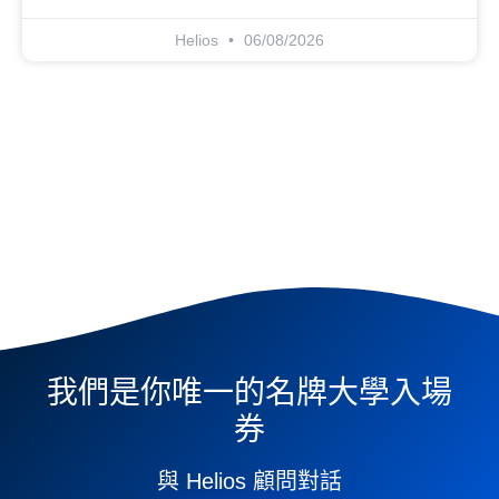
Helios
06/08/2026
我們是你唯一的名牌大學入場
券
與 Helios 顧問對話