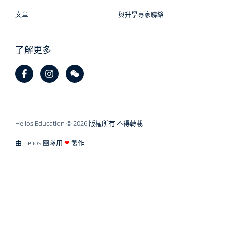
文章
與升學專家聯絡
了解更多
Helios Education © 2026 版權所有 不得轉載
由 Helios 團隊用
❤
製作