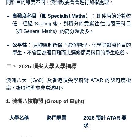
同科目的難度不同，澳洲教委會會進行加權處理。
高難度科目（如 Specialist Maths）：
即使原始分數較
低，經過 Scaling 後，對積分的貢獻往往比簡單科目
（如 General Maths）的高分還要多。
公平性：
這種機制確保了選修物理、化學等艱深科目的
學生，不會因為題目難而比選修簡易科目的學生吃虧。
三、 2026 頂尖大學入學指標
澳洲八大（Go8）及香港頂尖學府對 ATAR 的認可度極
高，錄取標準亦非常透明。
1. 澳洲八校聯盟 (Group of Eight)
大學名稱
熱門專業
2026 預計 ATAR 要
求