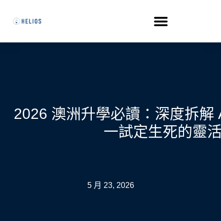
2026 澳洲升學必讀：深度拆解 A
一試定生死的靈
5 月 23, 2026