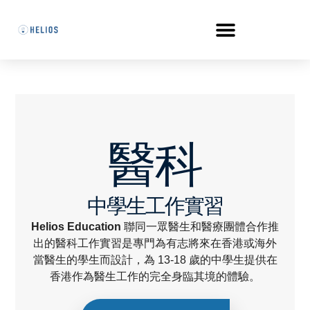
醫科
中學生工作實習
Helios Education
聯同一眾醫生和醫療團體合作推
出的醫科工作實習是專門為有志將來在香港或海外
當醫生的學生而設計，為 13-18 歲的中學生提供在
香港作為醫生工作的完全身臨其境的體驗。