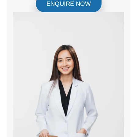
ENQUIRE NOW