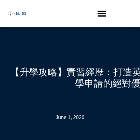
【升學攻略】實習經歷：打造英港
學申請的絕對
June 1, 2026