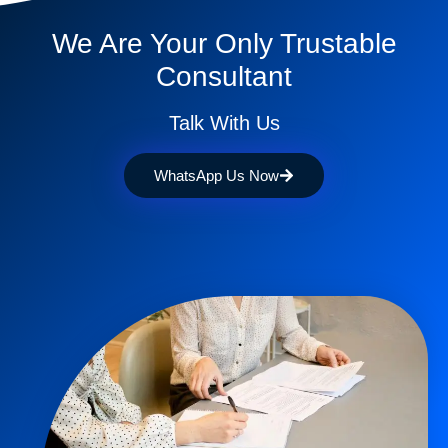
We Are Your Only Trustable
Consultant
Talk With Us
WhatsApp Us Now