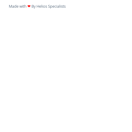
Made with
❤
By Helios Specialists