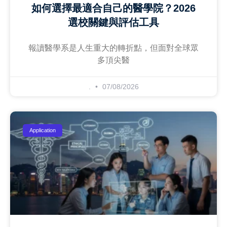
如何選擇最適合自己的醫學院？2026
選校關鍵與評估工具
報讀醫學系是人生重大的轉折點，但面對全球眾
多頂尖醫
.
07/08/2026
Application