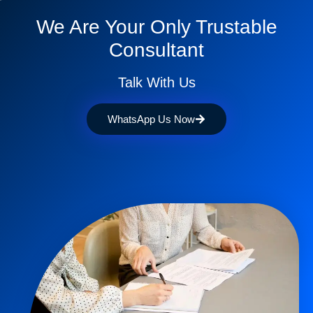
We Are Your Only Trustable
Consultant
Talk With Us
WhatsApp Us Now