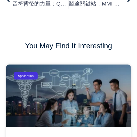
音符背後的力量：QS 2025 音樂學科名校揭密
醫途關鍵站：MMI 面試必勝攻略
You May Find It Interesting
Application