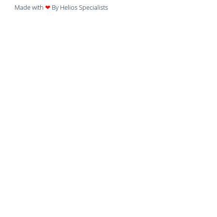
Made with
❤
By Helios Specialists