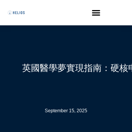
英國醫學夢實現指南：硬核
September 15, 2025