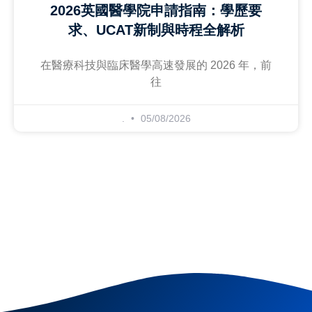
2026英國醫學院申請指南：學歷要
求、UCAT新制與時程全解析
在醫療科技與臨床醫學高速發展的 2026 年，前
往
.
05/08/2026