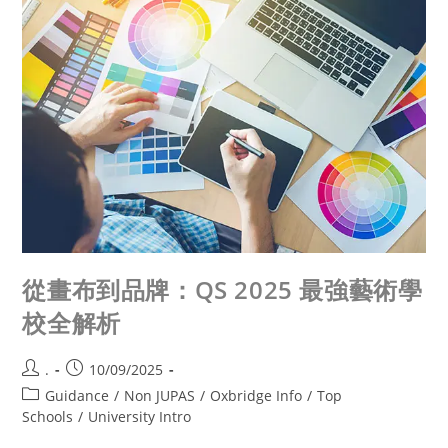
從畫布到品牌：QS 2025 最強藝術學
校全解析
.
10/09/2025
Guidance
/
Non JUPAS
/
Oxbridge Info
/
Top
Schools
/
University Intro