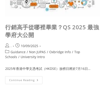
行銷高手從哪裡畢業？QS 2025 最強
學府大公開
.
10/09/2025
Guidance
/
Non JUPAS
/
Oxbridge Info
/
Top
Schools
/
University Intro
2025年香港中學文憑考試（HKDSE）放榜日將於7月16日…
Continue Reading