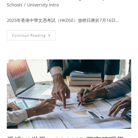
Schools
/
University Intro
2025年香港中學文憑考試（HKDSE）放榜日將於7月16日…
Continue Reading