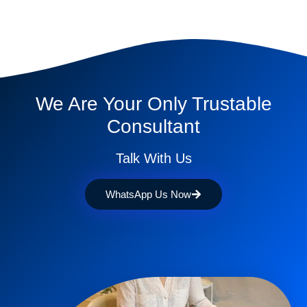
We Are Your Only Trustable
Consultant
Talk With Us
WhatsApp Us Now