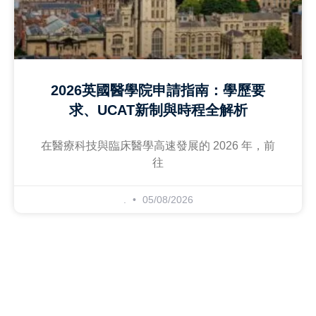
2026英國醫學院申請指南：學歷要
求、UCAT新制與時程全解析
在醫療科技與臨床醫學高速發展的 2026 年，前
往
.
05/08/2026