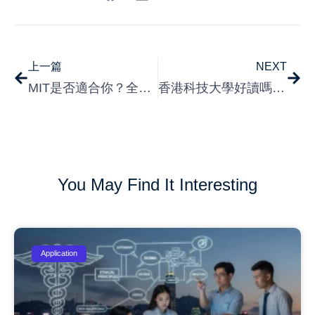
上一篇
NEXT
MIT是否適合你？全方位評估指南
香港科技大學好讀嗎？ 現役學生自身經歷帶你全拆解
You May Find It Interesting
Application