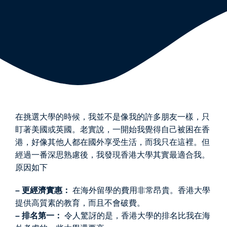
在挑選大學的時候，我並不是像我的許多朋友一樣，只
盯著美國或英國。老實說，一開始我覺得自己被困在香
港，好像其他人都在國外享受生活，而我只在這裡。但
經過一番深思熟慮後，我發現香港大學其實最適合我。
原因如下
– 更經濟實惠：
在海外留學的費用非常昂貴。香港大學
提供高質素的教育，而且不會破費。
– 排名第一：
令人驚訝的是，香港大學的排名比我在海