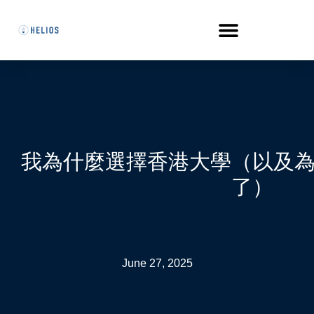
我為什麼選擇香港大學（以及
了）
June 27, 2025