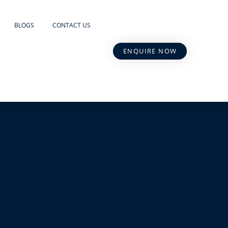
BLOGS
CONTACT US
ENQUIRE NOW