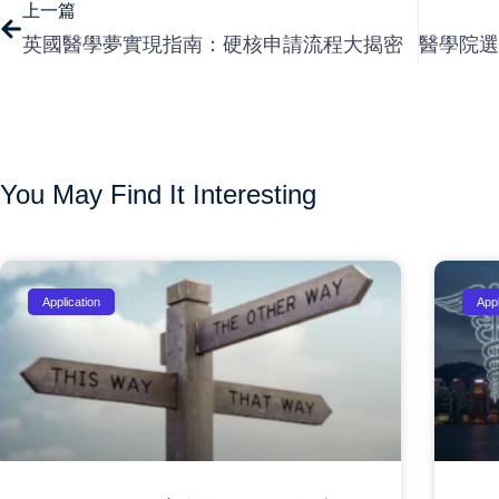
上一篇
英國醫學夢實現指南：硬核申請流程大揭密
You May Find It Interesting
Application
Appl