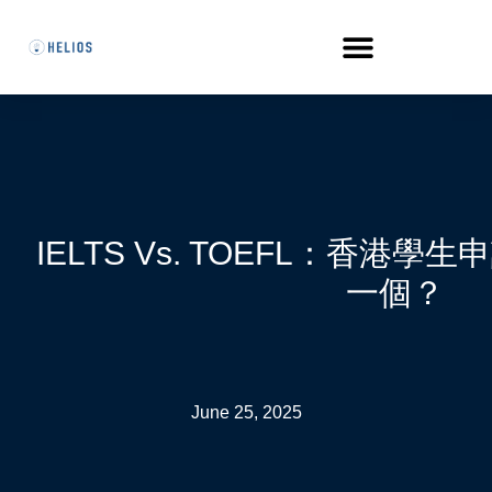
IELTS Vs. TOEFL：香港
一個？
June 25, 2025