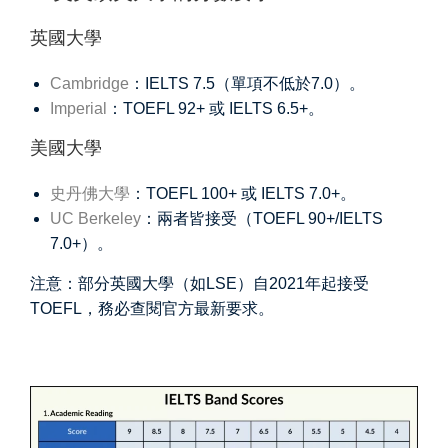
英國大學
Cambridge
：IELTS 7.5（單項不低於7.0）。
Imperial
：TOEFL 92+ 或 IELTS 6.5+。
美國大學
史丹佛大學
：TOEFL 100+ 或 IELTS 7.0+。
UC Berkeley
：兩者皆接受（TOEFL 90+/IELTS
7.0+）。
注意：部分英國大學（如LSE）自2021年起接受
TOEFL，務必查閱官方最新要求。