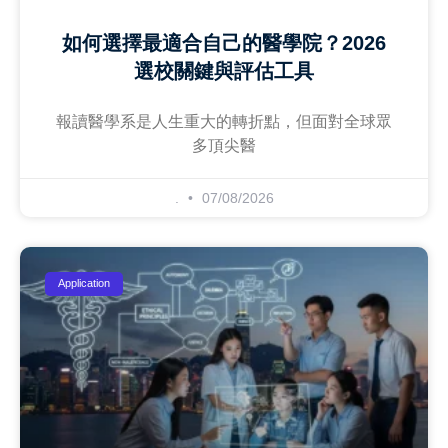
如何選擇最適合自己的醫學院？2026
選校關鍵與評估工具
報讀醫學系是人生重大的轉折點，但面對全球眾
多頂尖醫
.
07/08/2026
Application