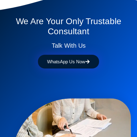
We Are Your Only Trustable
Consultant
Talk With Us
WhatsApp Us Now