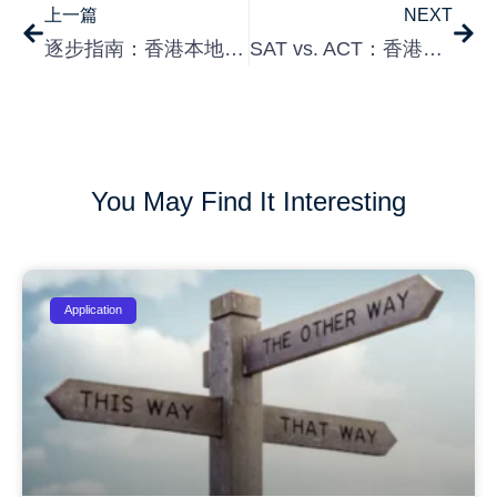
上一篇
NEXT
逐步指南：香港本地學生申請大學攻略
SAT vs. ACT：香港學生申請美國大學應該考哪一個？
You May Find It Interesting
Application