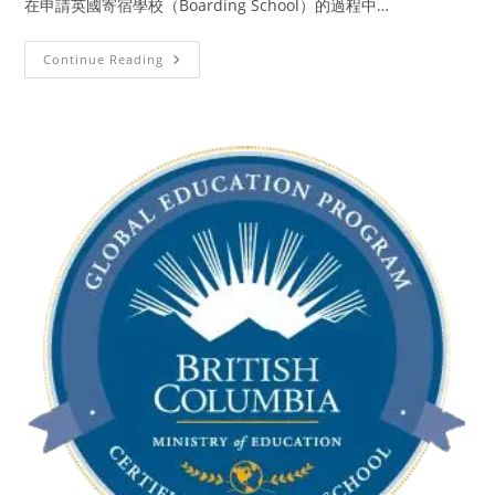
在申請英國寄宿學校（Boarding School）的過程中…
Continue Reading