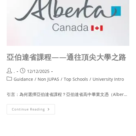
亞伯達省課程——通往頂尖大學之路
.
12/12/2025
Guidance
/
Non JUPAS
/
Top Schools
/
University Intro
引言：為何選擇亞伯達省課程？亞伯達省高中畢業文憑（Alber…
Continue Reading