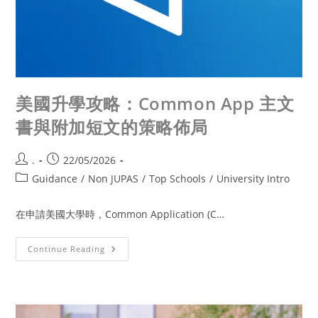
美國升學攻略：Common App 主文
書與附加短文的策略佈局
.
22/05/2026
Guidance
/
Non JUPAS
/
Top Schools
/
University Intro
在申請美國大學時，Common Application (C…
Continue Reading