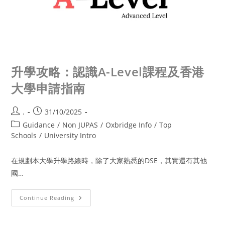
升學攻略：認識A-Level課程及香港
大學申請指南
.
31/10/2025
Guidance
/
Non JUPAS
/
Oxbridge Info
/
Top
Schools
/
University Intro
在規劃本大學升學路線時，除了大家熟悉的DSE，其實還有其他
國…
Continue Reading