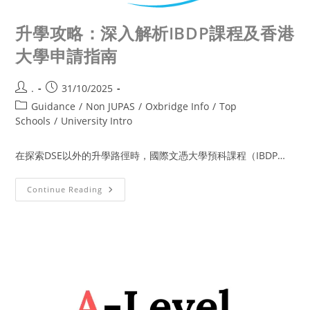
升學攻略：深入解析IBDP課程及香港
大學申請指南
.
31/10/2025
Guidance
/
Non JUPAS
/
Oxbridge Info
/
Top
Schools
/
University Intro
在探索DSE以外的升學路徑時，國際文憑大學預科課程（IBDP…
Continue Reading