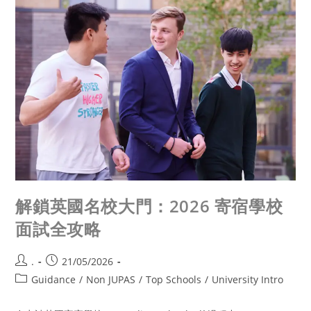
解鎖英國名校大門：2026 寄宿學校
面試全攻略
.
21/05/2026
Guidance
/
Non JUPAS
/
Top Schools
/
University Intro