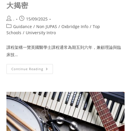
大揭密
.
15/09/2025
Guidance
/
Non JUPAS
/
Oxbridge Info
/
Top
Schools
/
University Intro
課程架構一覽英國醫學士課程通常為期五到六年，兼顧理論與臨
床技…
Continue Reading