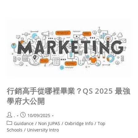
行銷高手從哪裡畢業？QS 2025 最強
學府大公開
.
10/09/2025
Guidance
/
Non JUPAS
/
Oxbridge Info
/
Top
Schools
/
University Intro