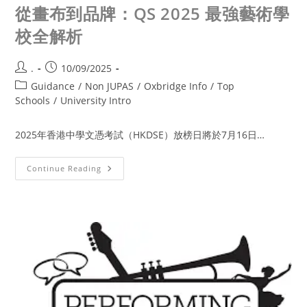
從畫布到品牌：QS 2025 最強藝術學
校全解析
.
10/09/2025
Guidance
/
Non JUPAS
/
Oxbridge Info
/
Top
Schools
/
University Intro
2025年香港中學文憑考試（HKDSE）放榜日將於7月16日…
Continue Reading