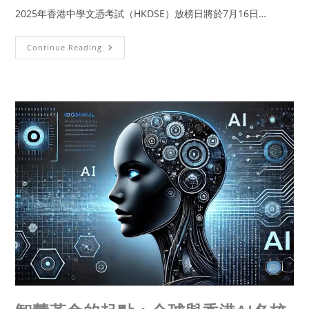
2025年香港中學文憑考試（HKDSE）放榜日將於7月16日…
Continue Reading