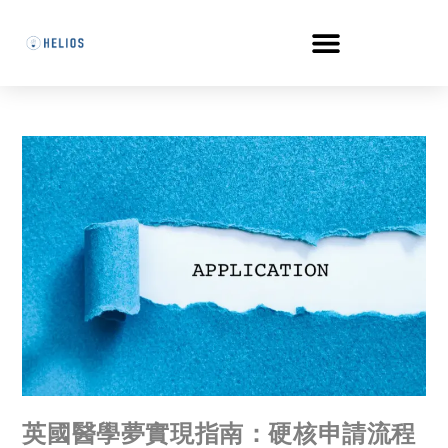
英國醫學夢實現指南：硬核申請流程