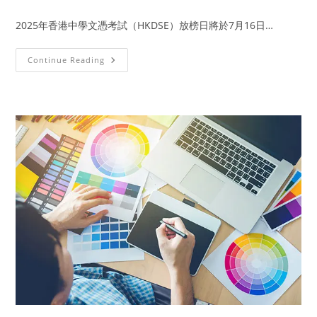
2025年香港中學文憑考試（HKDSE）放榜日將於7月16日…
Continue Reading