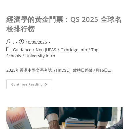
經濟學的黃金門票：QS 2025 全球名
校排行榜
.
10/09/2025
Guidance
/
Non JUPAS
/
Oxbridge Info
/
Top
Schools
/
University Intro
2025年香港中學文憑考試（HKDSE）放榜日將於7月16日…
Continue Reading