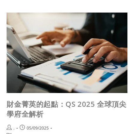
財金菁英的起點：QS 2025 全球頂尖
學府全解析
.
05/09/2025