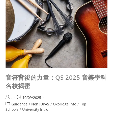
音符背後的力量：QS 2025 音樂學科
名校揭密
.
10/09/2025
Guidance
/
Non JUPAS
/
Oxbridge Info
/
Top
Schools
/
University Intro